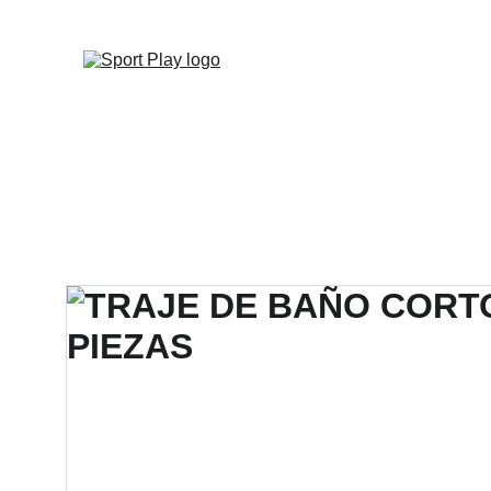
TODO PEDIDO