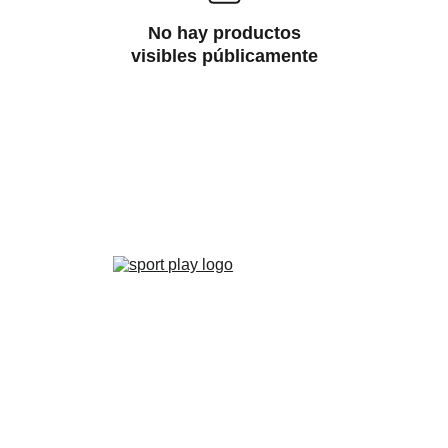
No hay productos
visibles públicamente