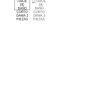
PRODUCTOS DE