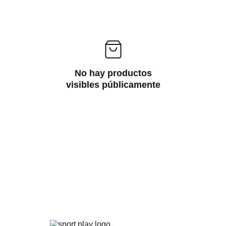
No hay productos
visibles públicamente