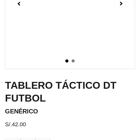
TABLERO TÁCTICO DT
FUTBOL
GENÉRICO
S/.42.00