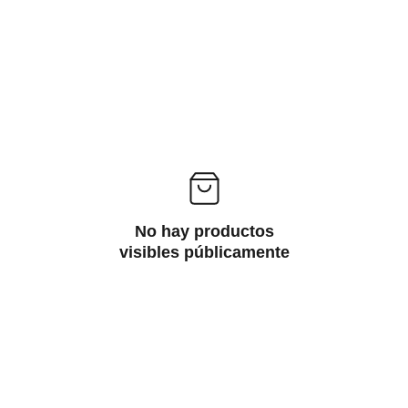
No hay productos
visibles públicamente