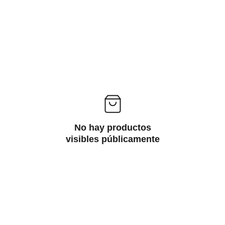
No hay productos
visibles públicamente