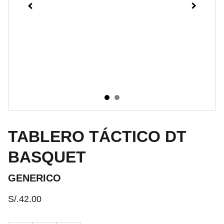
TABLERO TÁCTICO DT
BASQUET
GENERICO
S/.42.00