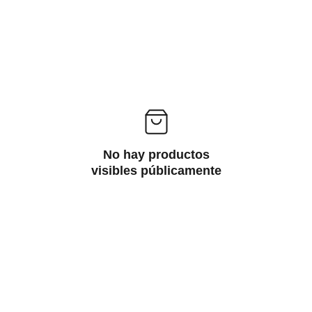
No hay productos
visibles públicamente