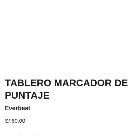
TABLERO MARCADOR DE
PUNTAJE
Everbest
S/.60.00