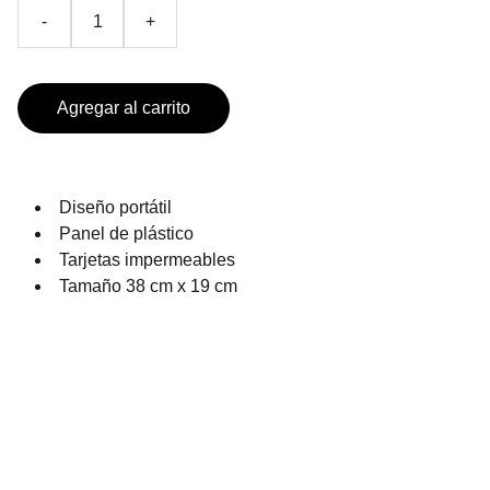
-
+
Agregar al carrito
Diseño portátil
Panel de plástico
Tarjetas impermeables
Tamaño 38 cm x 19 cm
PRODUCTOS DE TEMPORADA