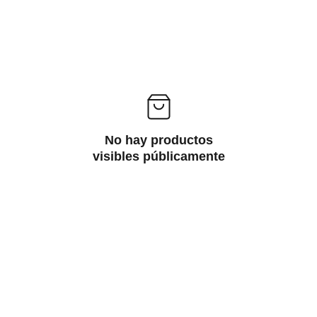
No hay productos
visibles públicamente