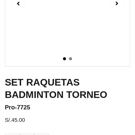
SET RAQUETAS
BADMINTON TORNEO
Pro-7725
S/.45.00