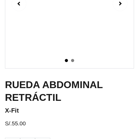
RUEDA ABDOMINAL
RETRÁCTIL
X-Fit
S/.55.00