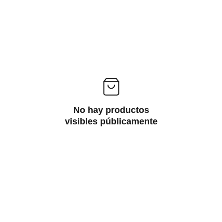
No hay productos
visibles públicamente