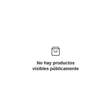
No hay productos
visibles públicamente