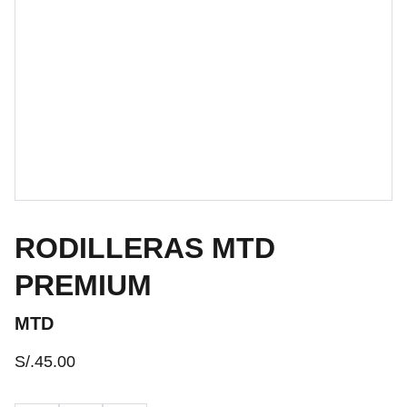
RODILLERAS MTD
PREMIUM
MTD
S/.45.00