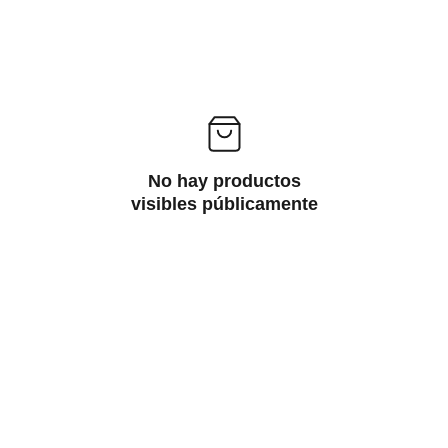
No hay productos
visibles públicamente