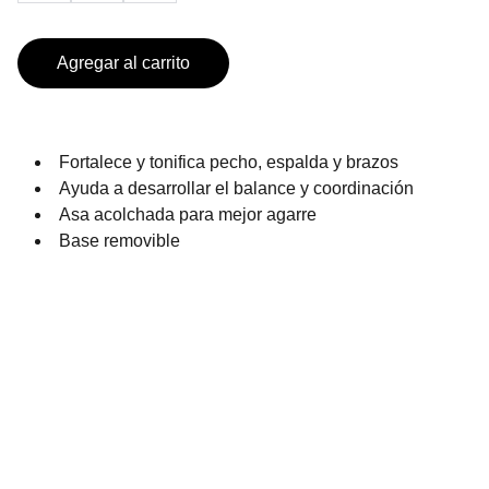
Agregar al carrito
Fortalece y tonifica pecho, espalda y brazos
Ayuda a desarrollar el balance y coordinación
Asa acolchada para mejor agarre
Base removible
PRODUCTOS DE TEMPORADA