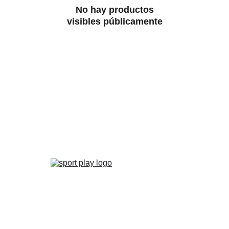
No hay productos
visibles públicamente