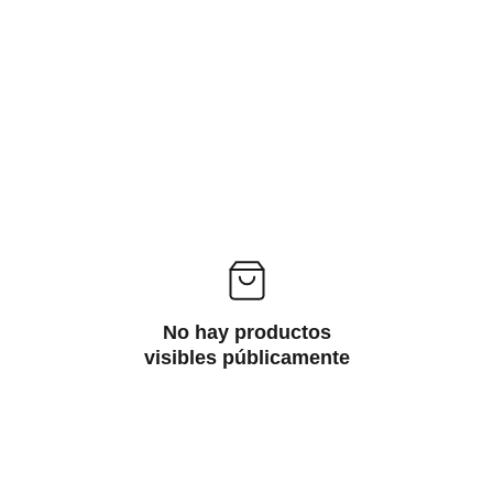
PRODUCTOS DE TEMPORADA
No hay productos
visibles públicamente