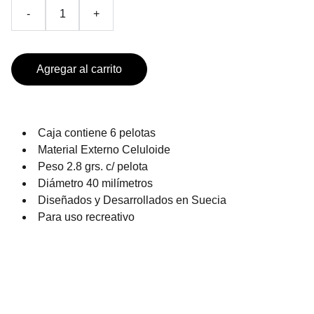
-
+
Agregar al carrito
Caja contiene 6 pelotas
Material Externo Celuloide
Peso 2.8 grs. c/ pelota
Diámetro 40 milímetros
Diseñados y Desarrollados en Suecia
Para uso recreativo