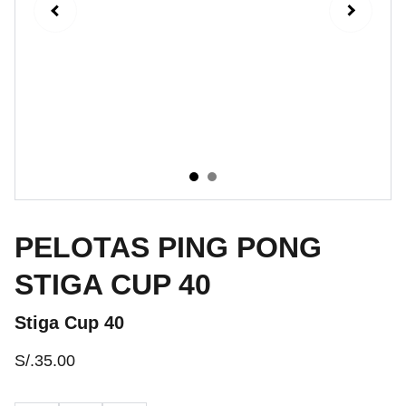
PELOTAS PING PONG
STIGA CUP 40
Stiga Cup 40
S/.35.00