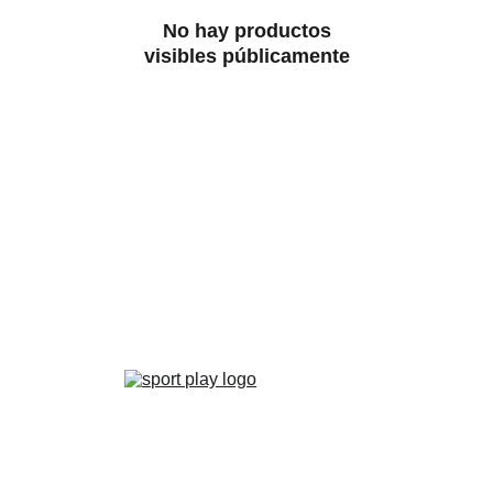
No hay productos
visibles públicamente