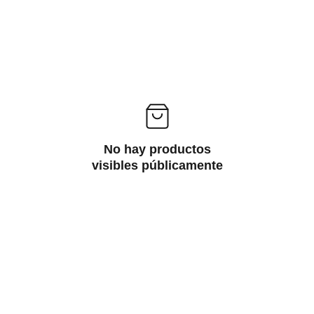
No hay productos
visibles públicamente