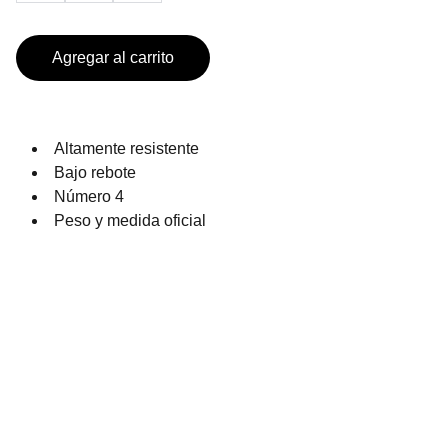
Agregar al carrito
Altamente resistente
Bajo rebote
Número 4
Peso y medida oficial
PRODUCTOS DE TEMPORADA