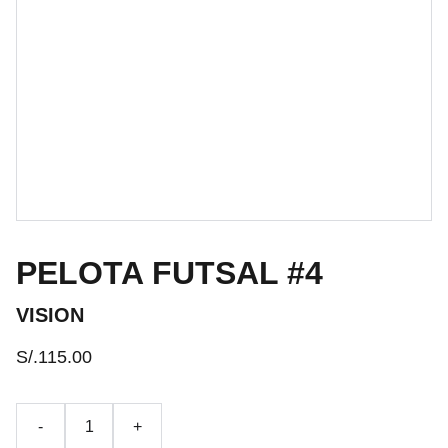
PELOTA FUTSAL #4
VISION
S/.115.00
-
+