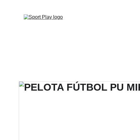
TODO PEDIDO