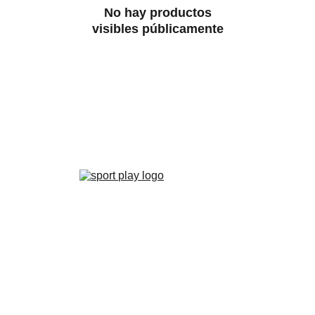
No hay productos
visibles públicamente