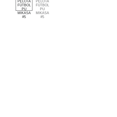
PRODUCTOS DE