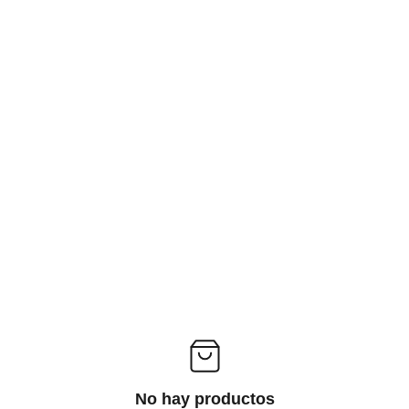
 TEMPORADA
No hay productos