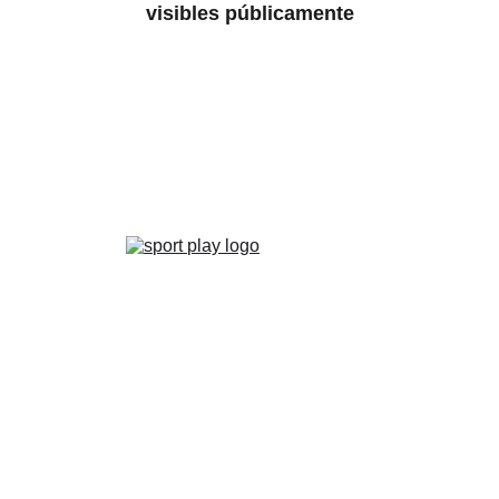
visibles públicamente