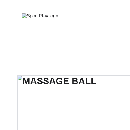
TODO PEDIDO