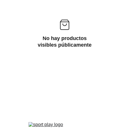
No hay productos
visibles públicamente