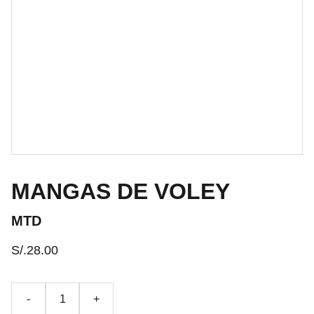
MANGAS DE VOLEY
MTD
S/.28.00
-
+