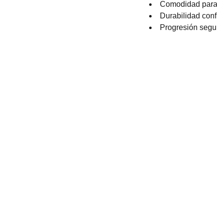
Comodidad para 
Durabilidad conf
Progresión segu
 TEMPORADA