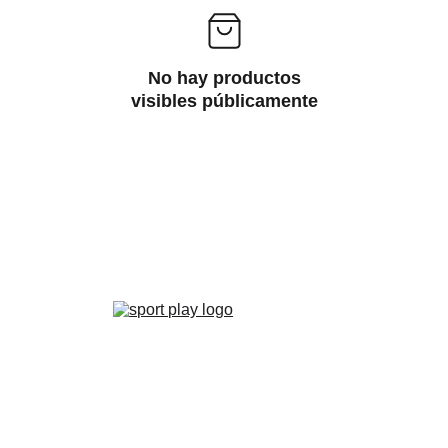
No hay productos
visibles públicamente