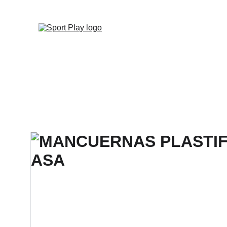
TODO PEDIDO