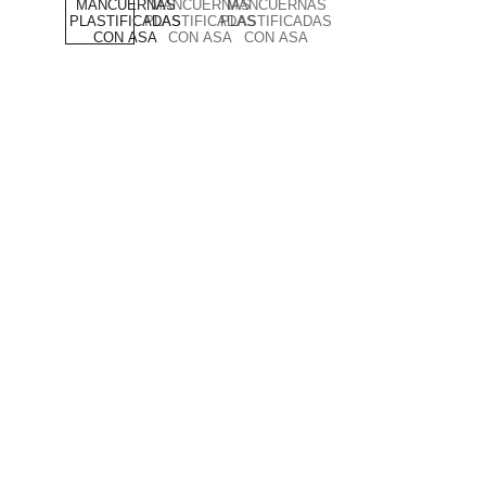
PRODUCTOS DE