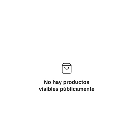
No hay productos
visibles públicamente