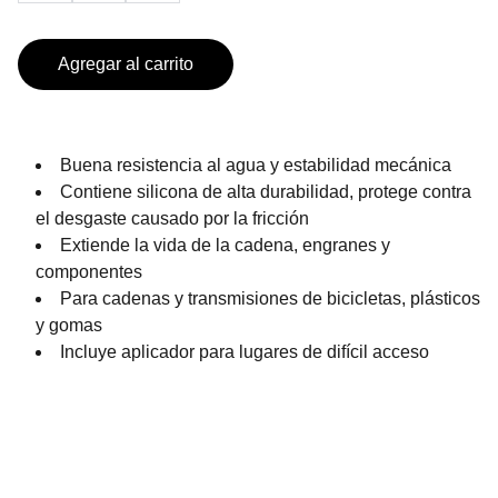
Agregar al carrito
Buena resistencia al agua y estabilidad mecánica
Contiene silicona de alta durabilidad, protege contra
el desgaste causado por la fricción
Extiende la vida de la cadena, engranes y
componentes
Para cadenas y transmisiones de bicicletas, plásticos
y gomas
Incluye aplicador para lugares de difícil acceso
PRODUCTOS DE TEMPORADA