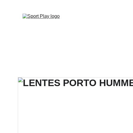
TODO PEDIDO