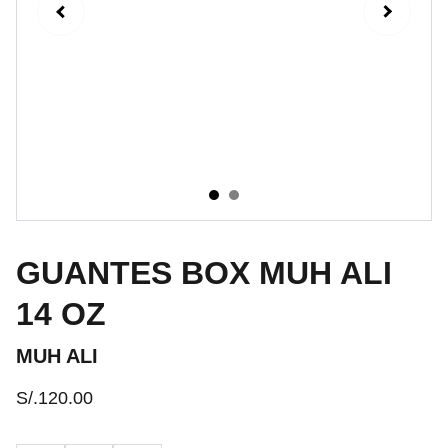
GUANTES BOX MUH ALI
14 OZ
MUH ALI
S/.120.00