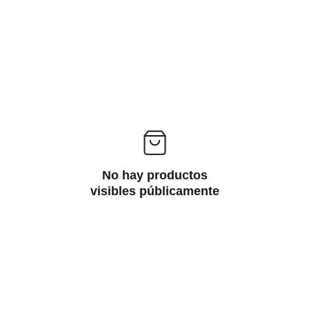
No hay productos
visibles públicamente