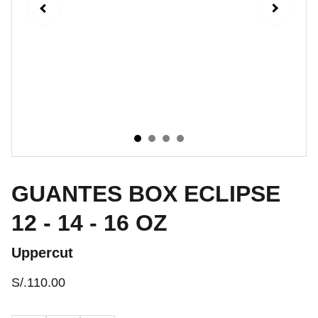
GUANTES BOX ECLIPSE
12 - 14 - 16 OZ
Uppercut
S/.110.00