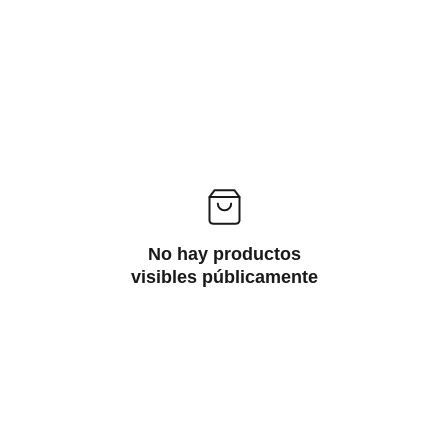
No hay productos
visibles públicamente