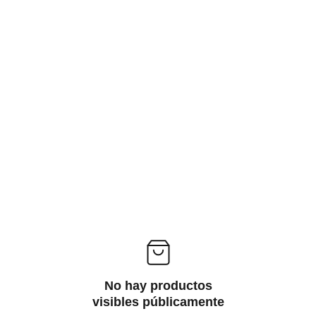
PRODUCTOS DE TEMPORADA
No hay productos
visibles públicamente