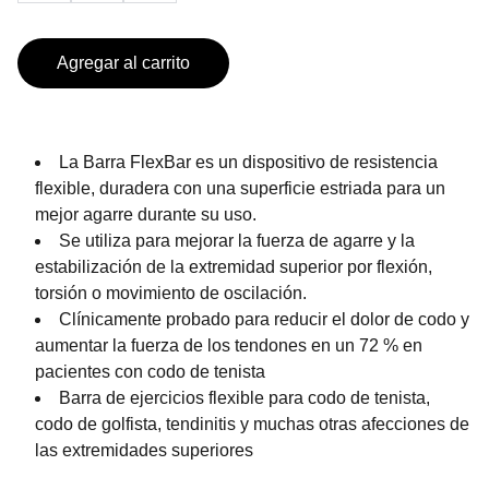
Agregar al carrito
La Barra FlexBar es un dispositivo de resistencia
flexible, duradera con una superficie estriada para un
mejor agarre durante su uso.
Se utiliza para mejorar la fuerza de agarre y la
estabilización de la extremidad superior por flexión,
torsión o movimiento de oscilación.
Clínicamente probado para reducir el dolor de codo y
aumentar la fuerza de los tendones en un 72 % en
pacientes con codo de tenista
Barra de ejercicios flexible para codo de tenista,
codo de golfista, tendinitis y muchas otras afecciones de
las extremidades superiores