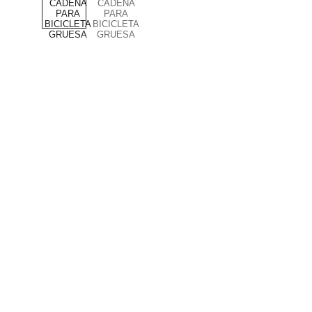
PRODUCTOS DE