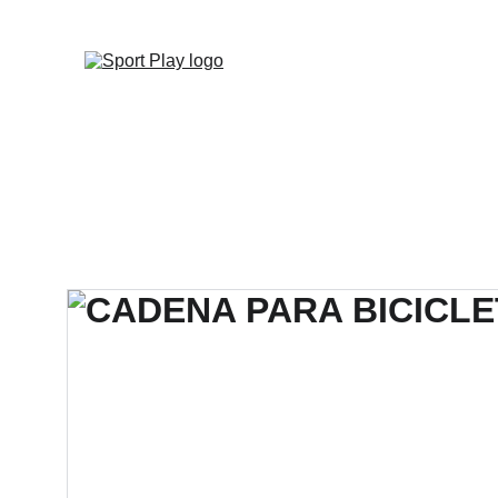
TODO PEDIDO