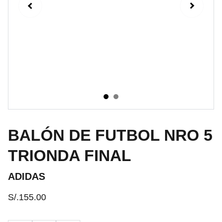
BALÓN DE FUTBOL NRO 5
TRIONDA FINAL
ADIDAS
S/.155.00