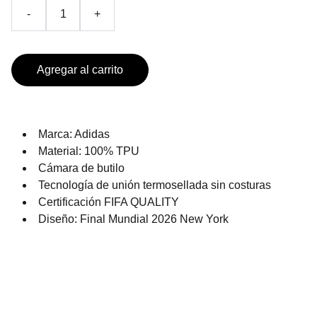
-
+
Agregar al carrito
Marca: Adidas
Material: 100% TPU
Cámara de butilo
Tecnología de unión termosellada sin costuras
Certificación FIFA QUALITY
Diseño: Final Mundial 2026 New York