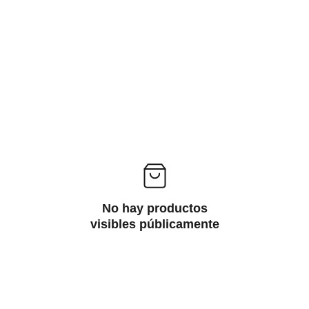
PRODUCTOS DE TEMPORADA
No hay productos
visibles públicamente