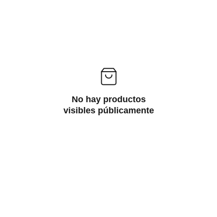
No hay productos
visibles públicamente