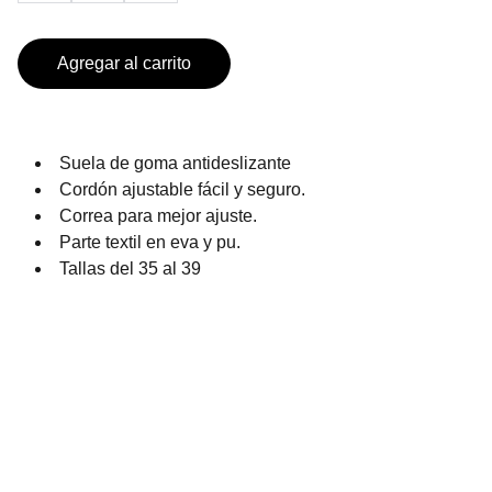
Agregar al carrito
Suela de goma antideslizante
Cordón ajustable fácil y seguro.
Correa para mejor ajuste.
Parte textil en eva y pu.
Tallas del 35 al 39
PRODUCTOS DE TEMPORADA